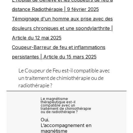
distance Radiothérapie | 9 février 2025
Témoignage d'un homme aux prise avec des
douleurs chroniques et une spondylarthrite |
Article du 12 mai 2025
Coupeur-Barreur de feu et inflammations
persistantes | Article du 15 mars 2025
Le Coupeur de Feu est-il compatible avec
un traitement de chimiothérapie ou de
radiothérapie ?
Le magnétisme
thérapeutique est-il
compatible avec un
traitement de chimiothérapie
ou de radiothérapie ?
Oui.
L’accompagnement en
magnétisme