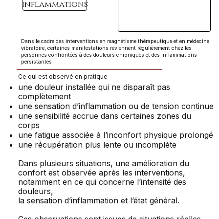
inflammations
Dans le cadre des interventions en magnétisme thérapeutique et en médecine
vibratoire, certaines manifestations reviennent régulièrement chez les
personnes confrontées à des douleurs chroniques et des inflammations
persistantes :
Ce qui est observé en pratique
une douleur installée qui ne disparaît pas
complètement
une sensation d’inflammation ou de tension continue
une sensibilité accrue dans certaines zones du
corps
une fatigue associée à l’inconfort physique prolongé
une récupération plus lente ou incomplète
Dans plusieurs situations, une amélioration du
confort est observée après les interventions,
notamment en ce qui concerne l’intensité des
douleurs,
la sensation d’inflammation et l’état général.