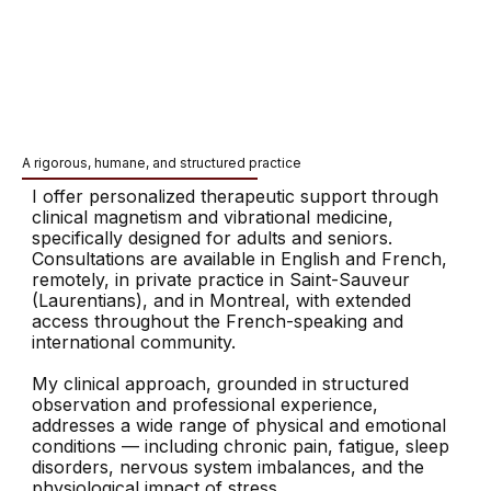
A rigorous, humane, and structured practice
I offer personalized therapeutic support through
clinical magnetism and vibrational medicine,
specifically designed for adults and seniors.
Consultations are available in English and French,
remotely, in private practice in Saint-Sauveur
(Laurentians), and in Montreal, with extended
access throughout the French-speaking and
international community.
My clinical approach, grounded in structured
observation and professional experience,
addresses a wide range of physical and emotional
conditions — including chronic pain, fatigue, sleep
disorders, nervous system imbalances, and the
physiological impact of stress.