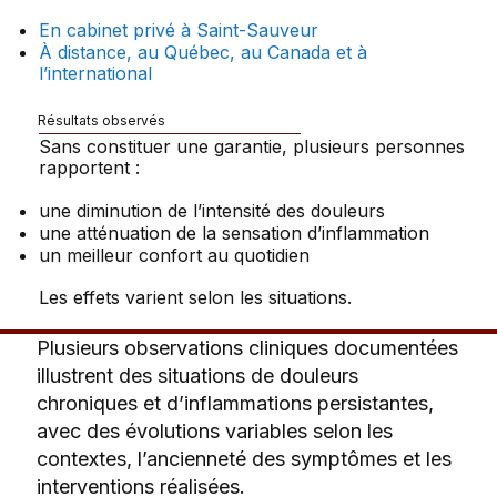
En cabinet privé à Saint-Sauveur
À distance, au Québec, au Canada et à
l’international
Résultats observés
Sans constituer une garantie, plusieurs personnes
rapportent :
une diminution de l’intensité des douleurs
une atténuation de la sensation d’inflammation
un meilleur confort au quotidien
Les effets varient selon les situations.
Plusieurs observations cliniques documentées
illustrent des situations de douleurs
chroniques et d’inflammations persistantes,
avec des évolutions variables selon les
contextes, l’ancienneté des symptômes et les
interventions réalisées.