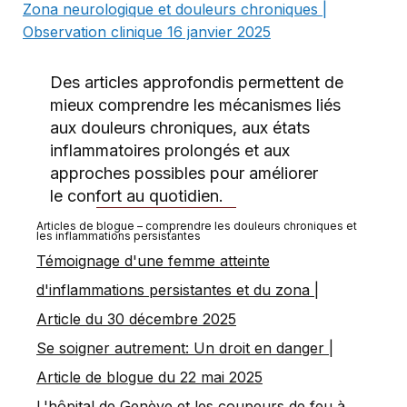
Zona neurologique et douleurs chroniques |
Observation clinique 16 janvier 2025
Des articles approfondis permettent de
mieux comprendre les mécanismes liés
aux douleurs chroniques, aux états
inflammatoires prolongés et aux
approches possibles pour améliorer
le confort au quotidien.
Articles de blogue – comprendre les douleurs chroniques et
les inflammations persistantes
Témoignage d'une femme atteinte
d'inflammations persistantes et du zona |
Article du 30 décembre 2025
Se soigner autrement: Un droit en danger |
Article de blogue du 22 mai 2025
L'hôpital de Genève et les coupeurs de feu à