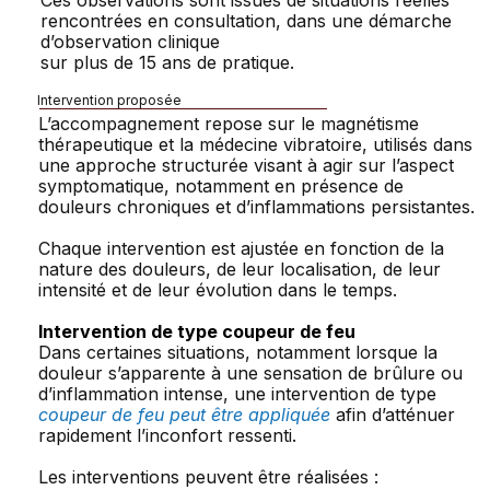
Ces observations sont issues de situations réelles
rencontrées en consultation, dans une démarche
d’observation clinique
sur plus de 15 ans de pratique.
Intervention proposée
L’accompagnement repose sur le magnétisme
thérapeutique et la médecine vibratoire, utilisés dans
une approche structurée visant à agir sur l’aspect
symptomatique, notamment en présence de
douleurs chroniques et d’inflammations persistantes.
Chaque intervention est ajustée en fonction de la
nature des douleurs, de leur localisation, de leur
intensité et de leur évolution dans le temps.
Intervention de type coupeur de feu
Dans certaines situations, notamment lorsque la
douleur s’apparente à une sensation de brûlure ou
d’inflammation intense, une intervention de type
coupeur de feu peut être appliquée
afin d’atténuer
rapidement l’inconfort ressenti.
Les interventions peuvent être réalisées :