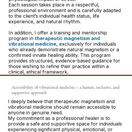
Each session takes place in a respectful,
professional environment and is carefully adapted
to the client’s individual health status, life
experience, and natural rhythm.
In addition, I offer a training and mentorship
program in
therapeutic magnetism and
vibrational medicine
, exclusively for individuals
who already demonstrate natural magnetism or a
confirmed innate healing ability. This program
provides structured, evidence-based guidance for
those wishing to refine their practice within a
clinical, ethical framework.
Accessibility of vibrational medicine – a human, inclusive, and
supportive approach
I deeply believe that therapeutic magnetism and
vibrational medicine should remain accessible to
anyone in genuine need.
My commitment as a professional healer is to
provide a safe and supportive space for individuals
experiencing significant physical, emotional, or