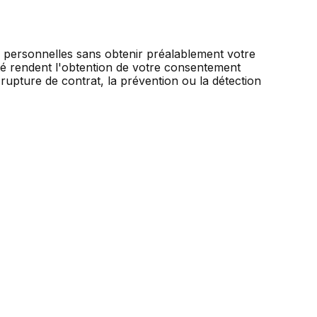
ns personnelles sans obtenir préalablement votre
ité rendent l'obtention de votre consentement
rupture de contrat, la prévention ou la détection