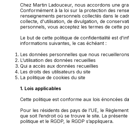
Chez Martin Ladouceur, nous accordons une grand
Conformément à la loi sur la protection des rens
renseignements personnels collectés dans le cadre
collecte, d'utilisation, de divulgation, de conse
personnels, vous acceptez les termes de cette pol
Le but de cette politique de confidentialité est d'
informations suivantes, le cas échéant :
Les données personnelles que nous recueillerons 
L’utilisation des données recueillies
Qui a accès aux données recueillies
Les droits des utilisateurs du site
La politique de cookies du site
1. Lois applicables
Cette politique est conforme aux lois énoncées d
Pour les résidents des pays de l’UE, le Règlement
que soit l’endroit où se trouve le site. La présent
politique et le RGDP, le RGDP s’appliquera.