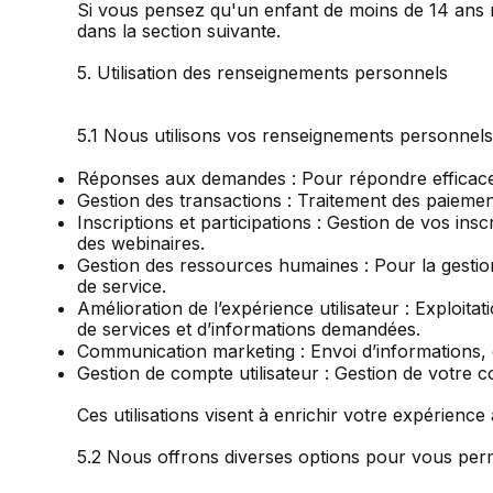
Si vous pensez qu'un enfant de moins de 14 ans n
dans la section suivante.
5. Utilisation des renseignements personnels
5.1 Nous utilisons vos renseignements personnels 
Réponses aux demandes : Pour répondre efficac
Gestion des transactions : Traitement des paiemen
Inscriptions et participations : Gestion de vos in
des webinaires.
Gestion des ressources humaines : Pour la gestion 
de service.
Amélioration de l’expérience utilisateur : Exploita
de services et d’informations demandées.
Communication marketing : Envoi d’informations, o
Gestion de compte utilisateur : Gestion de votre c
Ces utilisations visent à enrichir votre expérience
5.2 Nous offrons diverses options pour vous perm