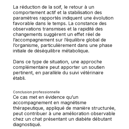
La réduction de la soif, le retour à un
comportement actif et la stabilisation des
paramètres rapportés indiquent une évolution
favorable dans le temps. La constance des
observations transmises et la rapidité des
changements suggèrent un effet réel de
l’accompagnement sur l’équilibre global de
l’organisme, particulièrement dans une phase
initiale de déséquilibre métabolique.
Dans ce type de situation, une approche
complémentaire peut apporter un soutien
pertinent, en parallèle du suivi vétérinaire
établi.
Conclusion professionnelle
Ce cas met en évidence qu’un
accompagnement en magnétisme
thérapeutique, appliqué de manière structurée,
peut contribuer à une amélioration observable
chez un chat présentant un diabète débutant
diagnostiqué.