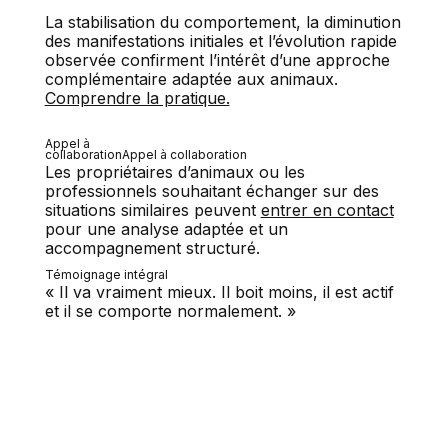
La stabilisation du comportement, la diminution
des manifestations initiales et l’évolution rapide
observée confirment l’intérêt d’une approche
complémentaire adaptée aux animaux.
Comprendre la pratique.
Appel à
collaborationAppel à collaboration
Les propriétaires d’animaux ou les
professionnels souhaitant échanger sur des
situations similaires peuvent
entrer en contact
pour une analyse adaptée et un
accompagnement structuré.
Témoignage intégral
« Il va vraiment mieux. Il boit moins, il est actif
et il se comporte normalement. »