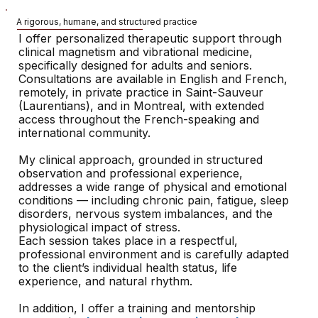
A rigorous, humane, and structured practice
I offer personalized therapeutic support through
clinical magnetism and vibrational medicine,
specifically designed for adults and seniors.
Consultations are available in English and French,
remotely, in private practice in Saint-Sauveur
(Laurentians), and in Montreal, with extended
access throughout the French-speaking and
international community.
My clinical approach, grounded in structured
observation and professional experience,
addresses a wide range of physical and emotional
conditions — including chronic pain, fatigue, sleep
disorders, nervous system imbalances, and the
physiological impact of stress.
Each session takes place in a respectful,
professional environment and is carefully adapted
to the client’s individual health status, life
experience, and natural rhythm.
In addition, I offer a training and mentorship