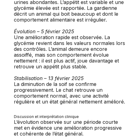
urines abondantes. L’appétit est variable et une
glycémie élevée est rapportée. La gardienne
décrit un animal qui boit beaucoup et dont le
comportement alimentaire est irrégulier.
Évolution – 5 février 2025
Une amélioration rapide est observée. La
glycémie revient dans les valeurs normales lors
des contrôles. L’animal demeure encore
assoiffé, mais son comportement évolue
nettement : il est plus actif, joue davantage et
retrouve un appétit plus stable.
Stabilisation – 13 février 2025
La diminution de la soif se confirme
progressivement. Le chat retrouve un
comportement normal, avec une activité
régulière et un état général nettement amélioré.
Discussion et interprétation clinique
L’évolution observée sur une période courte
met en évidence une amélioration progressive
et cohérente de l’état général.