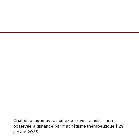
Chat diabétique avec soif excessive – amélioration
observée à distance par magnétisme thérapeutique | 29
janvier 2025