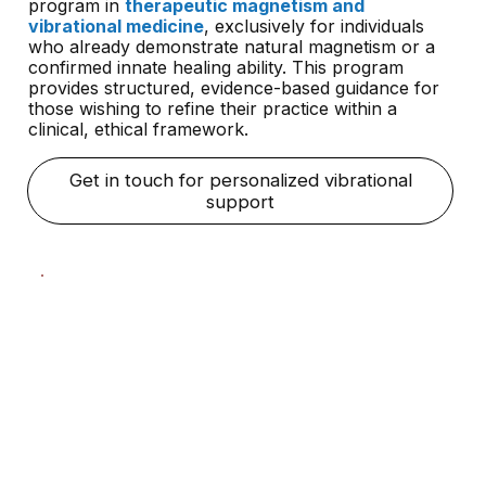
program in
therapeutic magnetism and
vibrational medicine
, exclusively for individuals
who already demonstrate natural magnetism or a
confirmed innate healing ability. This program
provides structured, evidence-based guidance for
those wishing to refine their practice within a
clinical, ethical framework.
Get in touch for personalized vibrational
support