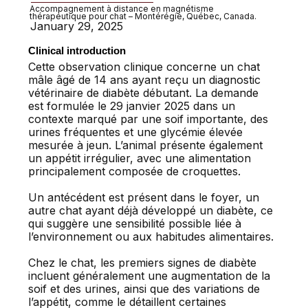
Accompagnement à distance en magnétisme
thérapeutique pour chat – Montérégie, Québec, Canada.
January 29, 2025
Clinical introduction
Cette observation clinique concerne un chat
mâle âgé de 14 ans ayant reçu un diagnostic
vétérinaire de diabète débutant. La demande
est formulée le 29 janvier 2025 dans un
contexte marqué par une soif importante, des
urines fréquentes et une glycémie élevée
mesurée à jeun. L’animal présente également
un appétit irrégulier, avec une alimentation
principalement composée de croquettes.
Un antécédent est présent dans le foyer, un
autre chat ayant déjà développé un diabète, ce
qui suggère une sensibilité possible liée à
l’environnement ou aux habitudes alimentaires.
Chez le chat, les premiers signes de diabète
incluent généralement une augmentation de la
soif et des urines, ainsi que des variations de
l’appétit, comme le détaillent certaines